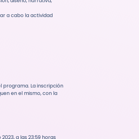
ón, diseño, narrativa,
ar a cabo la actividad
l programa. La inscripción
quen en el mismo, con la
2023, a las 23:59 horas