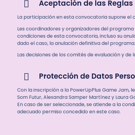
Aceptación de las Reglas
La participación en esta convocatoria supone el 
Les coordinadores y organizadores del programa
condiciones de esta convocatoria, incluso su anu
dado el caso, la anulación definitiva del programa
Las decisiones de los comités de evaluación y de 
Protección de Datos Pers
Con la inscripción a la PowerUpPlus Game Jam, les
Som Futur, Alexandra Samper Martínez y Laura Gon
En caso de ser seleccionade, se atiende a la condi
adecuado permiso concedido en este caso.