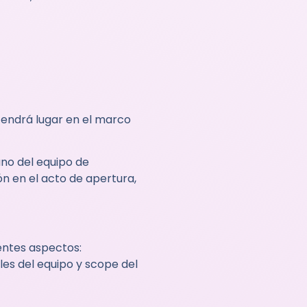
 tendrá lugar en el marco
ano del equipo de
 en el acto de apertura,
entes aspectos:
les del equipo y scope del