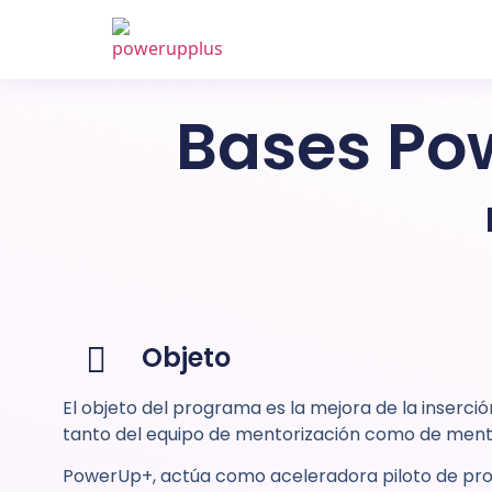
Bases P
Objeto
El objeto del programa es la mejora de la inserció
tanto del equipo de mentorización como de ment
PowerUp+, actúa como aceleradora piloto de pro