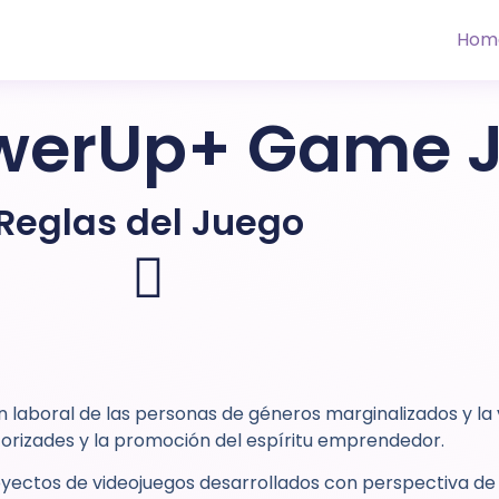
Hom
owerUp+ Game 
Reglas del Juego
n laboral de las personas de géneros marginalizados y la vi
orizades y la promoción del espíritu emprendedor.
yectos de videojuegos desarrollados con perspectiva de