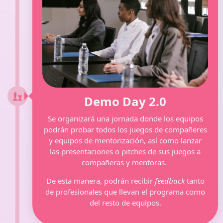
Demo Day 2.0
Se organizará una jornada donde los equipos
podrán probar todos los juegos de compañeres
y equipos de mentorización, así como lanzar
las presentaciones o pitches de sus juegos a
compañeras y mentoras.
De esta manera, podrán recibir
feedback
tanto
de profesionales que llevan el programa como
del resto de equipos.