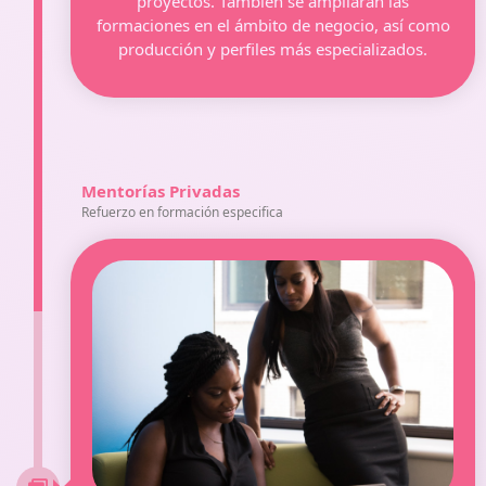
proyectos. También se ampliarán las
formaciones en el ámbito de negocio, así como
producción y perfiles más especializados.
Mentorías Privadas
Refuerzo en formación especifica