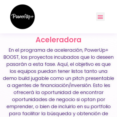
Aceleradora
En el programa de aceleración, PowerUp+
BOOST, los proyectos incubados que lo deseen
pasarán a esta fase. Aquí, el objetivo es que
los equipos puedan tener listos tanto una
demo build jugable como un pitch presentable
a agentes de financiación/inversión. Esto les
ofrecerá la oportunidad de encontrar
oportunidades de negocio si optan por
emprender, o bien de incluirlo en su portfolio
para facilitar la búsqueda y obtención de