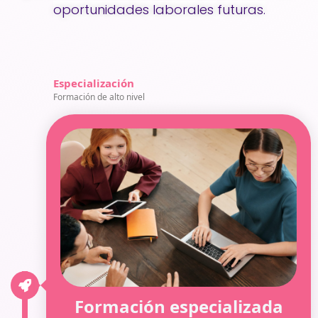
oportunidades laborales futuras.
Especialización
Formación de alto nivel
Formación especializada